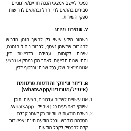
נפעל ליישם אמצעי הגנה חוזיים/ארגוניים
סבירים בהתאם לדין החל ובהתאם לדרישות
ספקי השירות.
7. שמירת מידע
נשמור מידע אישי רק למשך הזמן הדרוש
למטרות שלשמן נאסף, לרבות ניהול הזמנה,
שירות לקוחות, עמידה בדרישות דין,
והתיישנות תביעות. לאחר מכן נמחק או נבצע
אנונומיזציה שלו, ככל שניתן ובכפוף לדין.
8. דיוור שיווקי והודעות פרסומת
(אימייל/מסרונים/WhatsApp)
אנו עשויים לשלוח עדכונים, הצעות ותוכן
שיווקי באמצעים כגון אימייל ו-WhatsApp.
נשלח הודעות שיווקיות רק לאחר קבלת
הסכמה כנדרש, ובכל הודעה תינתן אפשרות
קלה להפסיק לקבל הודעות.