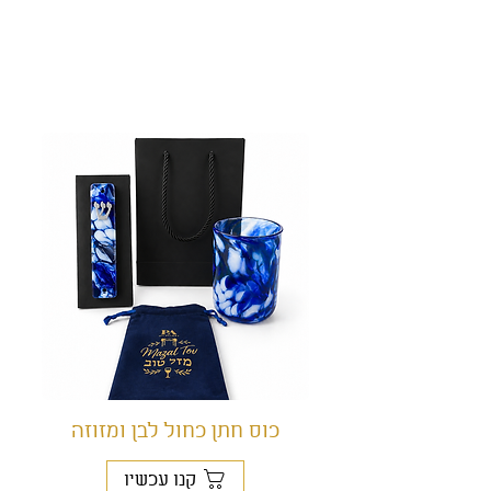
תוכלו לבחור בכל אחת
מהאפשרויות הבאות:
כוס חתן כחול לבן ומזוזה
קנו עכשיו