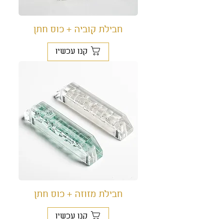
חבילת קוביה + כוס חתן
קנו עכשיו
חבילת מזוזה + כוס חתן
קנו עכשיו